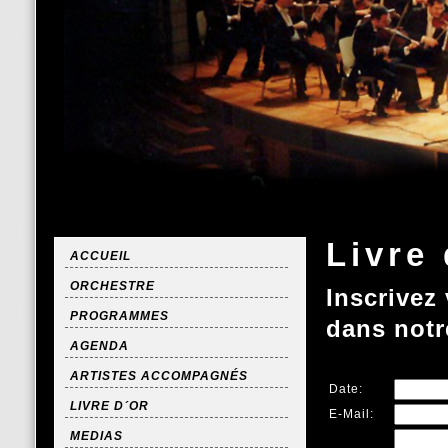
Livre 
ACCUEIL
ORCHESTRE
Inscrivez
PROGRAMMES
dans notre
AGENDA
ARTISTES ACCOMPAGNÉS
Date:
LIVRE D´OR
E-Mail:
MEDIAS